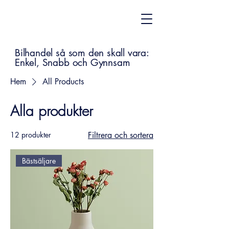
Bilhandel så som den skall vara:
Enkel, Snabb och Gynnsam
Hem
All Products
Alla produkter
12 produkter
Filtrera och sortera
Bästsäljare