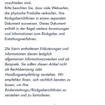
unzufrieden sind.
Bitte beachten Sie, dass viele Webseiten,
die physische Produkte verkaufen, ihre
Rückgaberichtlinien in einem separaten
Dokument ausweisen. Dieses Dokument
enthält in der Regel weitere Anweisungen
und Informationen zum Rückgabe- und
Erstattungsverfahren.
Die hierin enthaltenen Erläuterungen und
Informationen dienen lediglich
allgemeinen Informationszwecken und als
Beispiele. Sie sollten diesen Artikel nicht
als Rechtsberatung oder
Handlungsempfehlung verstehen. Wir
empfehlen Ihnen, sich rechtlich beraten zu
lassen, um Ihre
Rückerstattungs-/Rückgaberichtlinien zu
verstehen und zu formulieren.