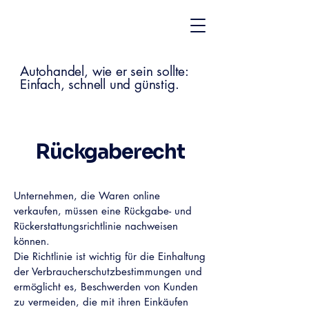
Autohandel, wie er sein sollte:
Einfach, schnell und günstig.
Rückgaberecht
Unternehmen, die Waren online
verkaufen, müssen eine Rückgabe- und
Rückerstattungsrichtlinie nachweisen
können.
Die Richtlinie ist wichtig für die Einhaltung
der Verbraucherschutzbestimmungen und
ermöglicht es, Beschwerden von Kunden
zu vermeiden, die mit ihren Einkäufen