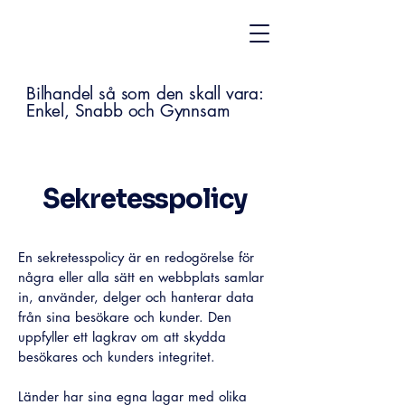
Bilhandel så som den skall vara:
Enkel, Snabb och Gynnsam
Sekretesspolicy
En sekretesspolicy är en redogörelse för
några eller alla sätt en webbplats samlar
in, använder, delger och hanterar data
från sina besökare och kunder. Den
uppfyller ett lagkrav om att skydda
besökares och kunders integritet.
Länder har sina egna lagar med olika